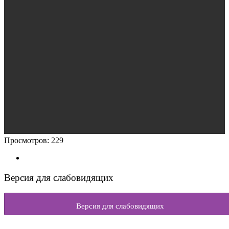
Просмотров:
229
Версия для слабовидящих
Версия для слабовидящих