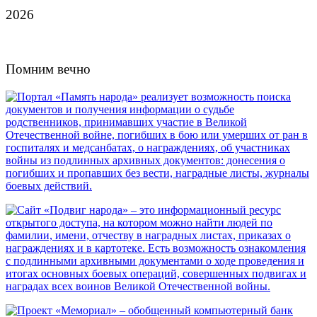
2026
Помним вечно