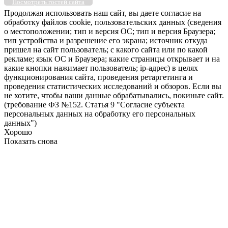
Посмотреть гостей сайта
Продолжая использовать наш сайт, вы даете согласие на
обработку файлов cookie, пользовательских данных (сведения
о местоположении; тип и версия ОС; тип и версия Браузера;
тип устройства и разрешение его экрана; источник откуда
пришел на сайт пользователь; с какого сайта или по какой
рекламе; язык ОС и Браузера; какие страницы открывает и на
какие кнопки нажимает пользователь; ip-адрес) в целях
функционирования сайта, проведения ретаргетинга и
проведения статистических исследований и обзоров. Если вы
не хотите, чтобы ваши данные обрабатывались, покиньте сайт.
(требование ФЗ №152. Статья 9 "Согласие субъекта
персональных данных на обработку его персональных
данных")
Хорошо
Показать снова