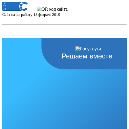
Сайт начал работу 18 февраля 2019
Решаем вместе