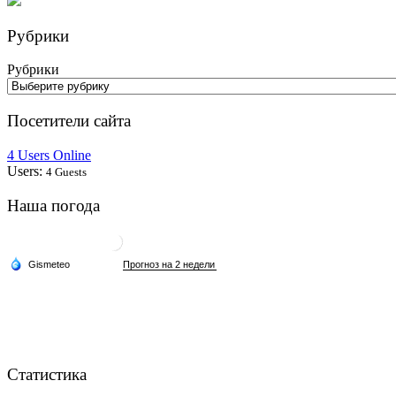
Рубрики
Рубрики
Посетители сайта
4 Users Online
Users:
4 Guests
Наша погода
Статистика