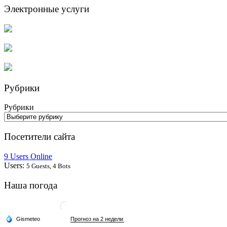
Электронные услуги
Рубрики
Рубрики
Посетители сайта
9 Users Online
Users:
5 Guests, 4 Bots
Наша погода