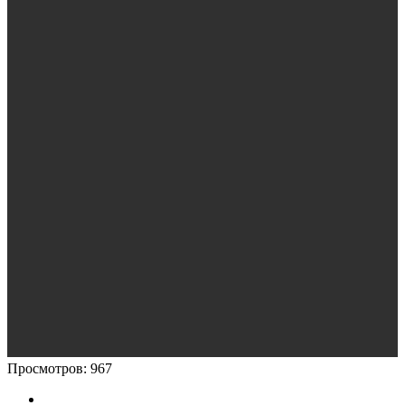
Просмотров:
967