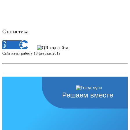
Статистика
Сайт начал работу 18 февраля 2019
Решаем вместе