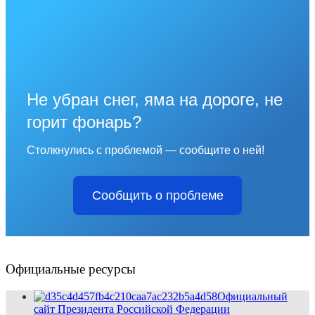
Не убран снег, яма на дороге, не
горит фонарь?
Столкнулись с проблемой — сообщите о ней!
Сообщить о проблеме
Официальные ресурсы
Официальный
сайт Президента Российской Федерации