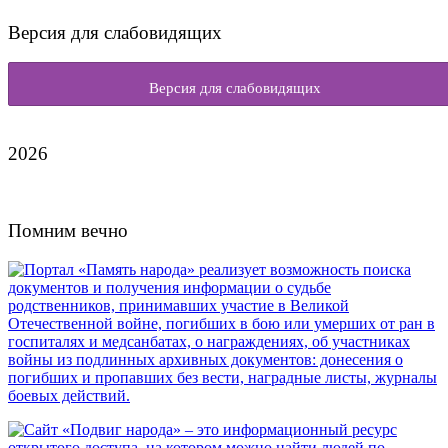
Версия для слабовидящих
Версия для слабовидящих
2026
Помним вечно