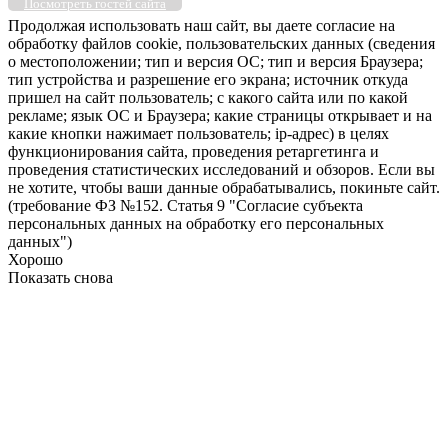
Посмотреть гостей сайта
Продолжая использовать наш сайт, вы даете согласие на
обработку файлов cookie, пользовательских данных (сведения
о местоположении; тип и версия ОС; тип и версия Браузера;
тип устройства и разрешение его экрана; источник откуда
пришел на сайт пользователь; с какого сайта или по какой
рекламе; язык ОС и Браузера; какие страницы открывает и на
какие кнопки нажимает пользователь; ip-адрес) в целях
функционирования сайта, проведения ретаргетинга и
проведения статистических исследований и обзоров. Если вы
не хотите, чтобы ваши данные обрабатывались, покиньте сайт.
(требование ФЗ №152. Статья 9 "Согласие субъекта
персональных данных на обработку его персональных
данных")
Хорошо
Показать снова