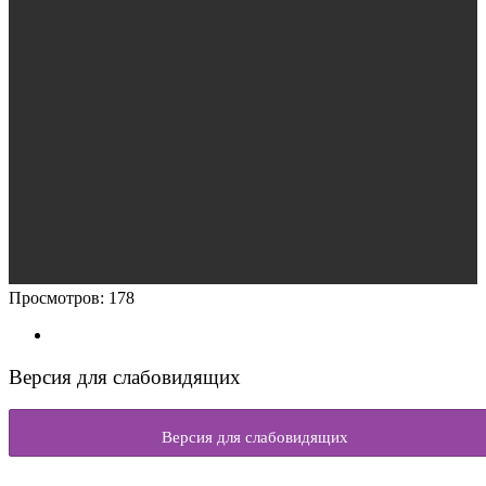
Просмотров:
178
Версия для слабовидящих
Версия для слабовидящих