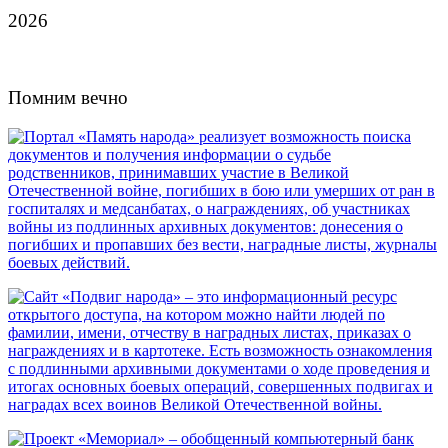
2026
Помним вечно