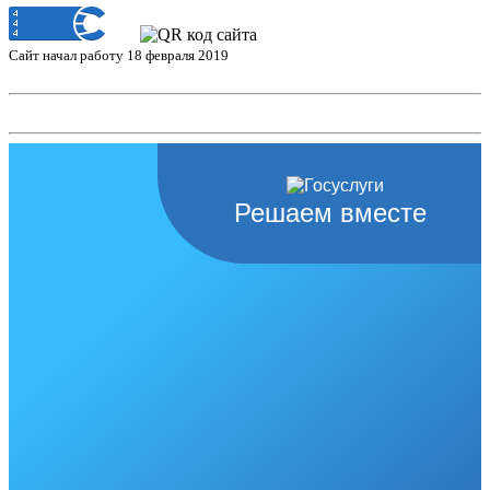
Сайт начал работу 18 февраля 2019
Решаем вместе