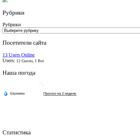
Рубрики
Рубрики
Посетители сайта
13 Users Online
Users:
12 Guests, 1 Bot
Наша погода
Статистика