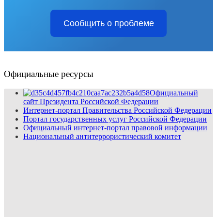
Сообщить о проблеме
Официальные ресурсы
Официальный
сайт Президента Российской Федерации
Интернет-портал Правительства Российской Федерации
Портал государственных услуг Российской Федерации
Официальный интернет-портал правовой информации
Национальный антитеррористический комитет