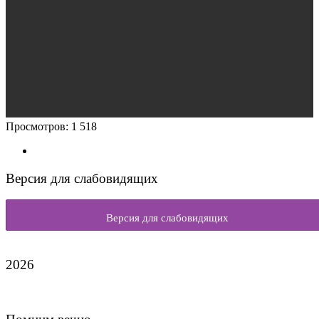
Просмотров:
1 518
Версия для слабовидящих
Версия для слабовидящих
2026