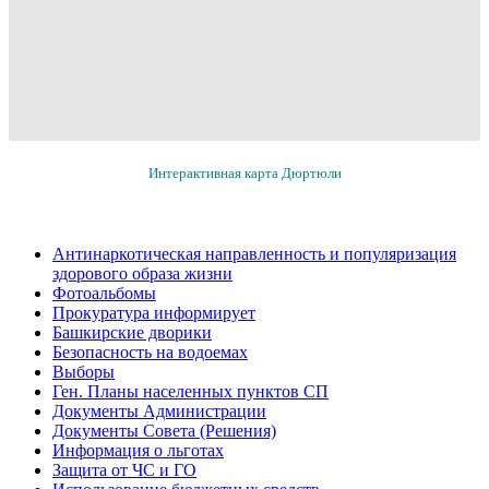
Интерактивная карта Дюртюли
Антинаркотическая направленность и популяризация
здорового образа жизни
Фотоальбомы
Прокуратура информирует
Башкирские дворики
Безопасность на водоемах
Выборы
Ген. Планы населенных пунктов СП
Документы Администрации
Документы Совета (Решения)
Информация о льготах
Защита от ЧС и ГО