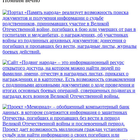
Помним вечно