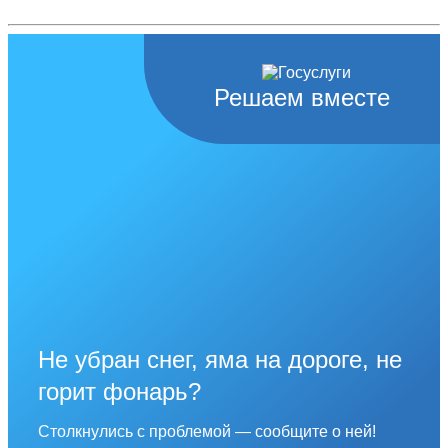
Решаем вместе
Не убран снег, яма на дороге, не
горит фонарь?
Столкнулись с проблемой — сообщите о ней!