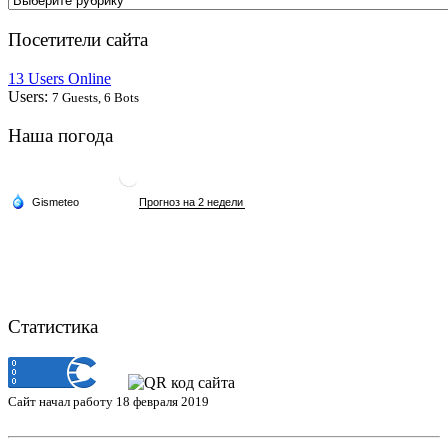
Посетители сайта
13 Users Online
Users:
7 Guests, 6 Bots
Наша погода
Статистика
Сайт начал работу 18 февраля 2019