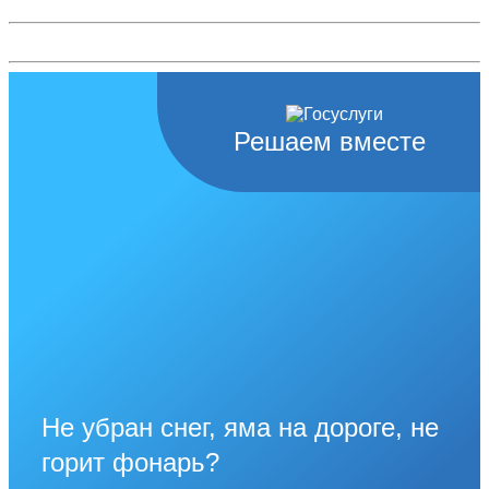
Решаем вместе
Не убран снег, яма на дороге, не
горит фонарь?