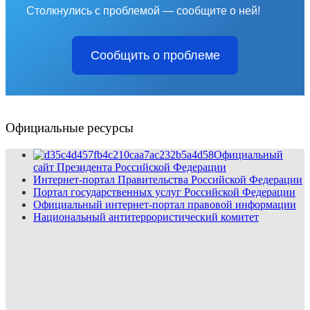
Столкнулись с проблемой — сообщите о ней!
Сообщить о проблеме
Официальные ресурсы
Официальный
сайт Президента Российской Федерации
Интернет-портал Правительства Российской Федерации
Портал государственных услуг Российской Федерации
Официальный интернет-портал правовой информации
Национальный антитеррористический комитет