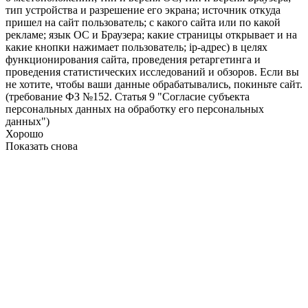
тип устройства и разрешение его экрана; источник откуда
пришел на сайт пользователь; с какого сайта или по какой
рекламе; язык ОС и Браузера; какие страницы открывает и на
какие кнопки нажимает пользователь; ip-адрес) в целях
функционирования сайта, проведения ретаргетинга и
проведения статистических исследований и обзоров. Если вы
не хотите, чтобы ваши данные обрабатывались, покиньте сайт.
(требование ФЗ №152. Статья 9 "Согласие субъекта
персональных данных на обработку его персональных
данных")
Хорошо
Показать снова