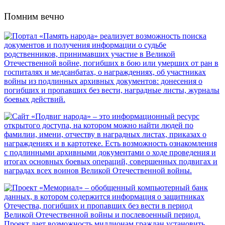
Помним вечно