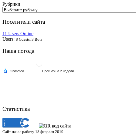
Рубрики
Посетители сайта
11 Users Online
Users:
8 Guests, 3 Bots
Наша погода
Статистика
Сайт начал работу 18 февраля 2019