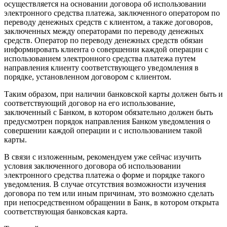
осуществляется на основании договора об использовании
электронного средства платежа, заключенного оператором по
переводу денежных средств с клиентом, а также договоров,
заключенных между операторами по переводу денежных
средств. Оператор по переводу денежных средств обязан
информировать клиента о совершении каждой операции с
использованием электронного средства платежа путем
направления клиенту соответствующего уведомления в
порядке, установленном договором с клиентом.
Таким образом, при наличии банковской карты должен быть и
соответствующий договор на его использование,
заключенный с Банком, в котором обязательно должен быть
предусмотрен порядок направления Банком уведомления о
совершении каждой операции и с использованием такой
карты.
В связи с изложенным, рекомендуем уже сейчас изучить
условия заключенного договора об использовании
электронного средства платежа о форме и порядке такого
уведомления. В случае отсутствия возможности изучения
договора по тем или иным причинам, это возможно сделать
при непосредственном обращении в Банк, в котором открыта
соответствующая банковская карта.