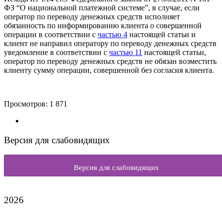
ФЗ “О национальной платежной системе”, в случае, если
оператор по переводу денежных средств исполняет
обязанность по информированию клиента о совершенной
операции в соответствии с
частью 4
настоящей статьи и
клиент не направил оператору по переводу денежных средств
уведомление в соответствии с
частью 11
настоящей статьи,
оператор по переводу денежных средств не обязан возместить
клиенту сумму операции, совершенной без согласия клиента.
Просмотров:
1 871
Версия для слабовидящих
Версия для слабовидящих
2026