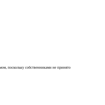
мом, поскольку собственниками не принято