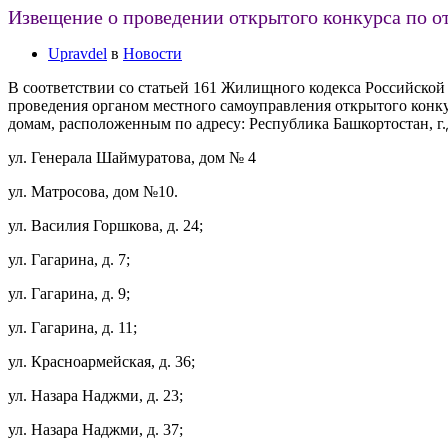
Извещение о проведении открытого конкурса по 
Upravdel
в
Новости
В соответствии со статьей 161 Жилищного кодекса Российской
проведения органом местного самоуправления открытого кон
домам, расположенным по адресу: Республика Башкортостан, 
ул. Генерала Шаймуратова, дом № 4
ул. Матросова, дом №10.
ул. Василия Горшкова, д. 24;
ул. Гагарина, д. 7;
ул. Гагарина, д. 9;
ул. Гагарина, д. 11;
ул. Красноармейская, д. 36;
ул. Назара Наджми, д. 23;
ул. Назара Наджми, д. 37;