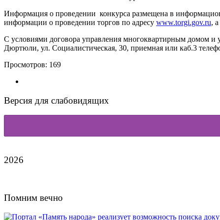
Информация о проведении конкурса размещена в информацион
информации о проведении торгов по адресу
www.torgi.gov.ru
, 
С условиями договора управления многоквартирным домом и у
Дюртюли, ул. Социалистическая, 30, приемная или каб.3 тел
Просмотров:
169
Версия для слабовидящих
2026
Помним вечно