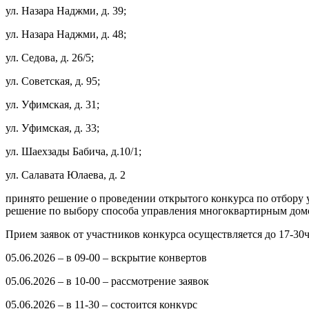
ул. Назара Наджми, д. 39;
ул. Назара Наджми, д. 48;
ул. Седова, д. 26/5;
ул. Советская, д. 95;
ул. Уфимская, д. 31;
ул. Уфимская, д. 33;
ул. Шаехзады Бабича, д.10/1;
ул. Салавата Юлаева, д. 2
принято решение о проведении открытого конкурса по отбору
решение по выбору способа управления многоквартирным дом
Прием заявок от участников конкурса осуществляется до 17-30
05.06.2026 –
в 09-00 – вскрытие конвертов
05.06.2026 –
в 10-00 – рассмотрение заявок
05.06.2026 –
в 11-30 – состоится конкурс