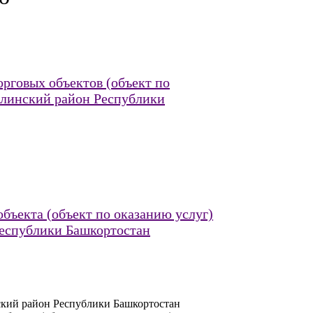
рговых объектов (объект по
юлинский район Республики
бъекта (объект по оказанию услуг)
Республики Башкортостан
ский район Республики Башкортостан