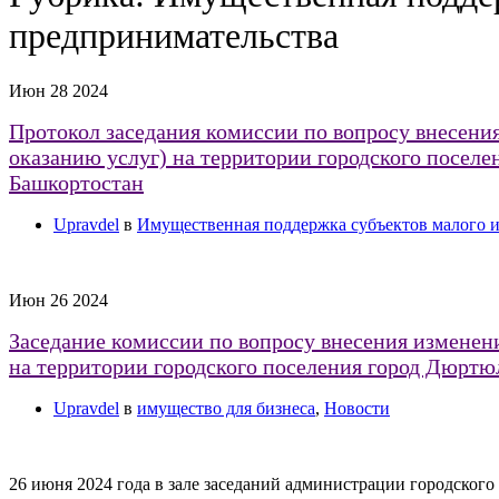
предпринимательства
Июн
28
2024
Протокол заседания комиссии по вопросу внесени
оказанию услуг) на территории городского посе
Башкортостан
Upravdel
в
Имущественная поддержка субъектов малого и
Июн
26
2024
Заседание комиссии по вопросу внесения изменени
на территории городского поселения город Дюрт
Upravdel
в
имущество для бизнеса
,
Новости
26 июня 2024 года в зале заседаний администрации городск